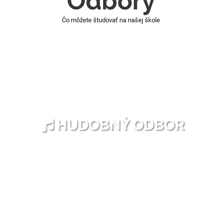
Odbory
Čo môžete študovať na našej škole
HUDOBNÝ ODBOR