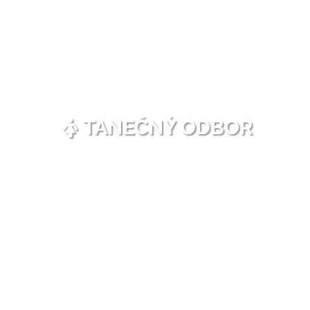
TANEČNÝ ODBOR